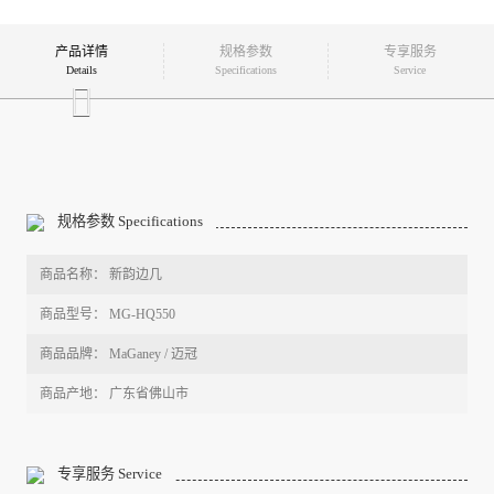
产品详情
规格参数
专享服务
Details
Specifications
Service
规格参数 Specifications
商品名称： 新韵边几
商品型号： MG-HQ550
商品品牌： MaGaney / 迈冠
商品产地： 广东省佛山市
专享服务 Service